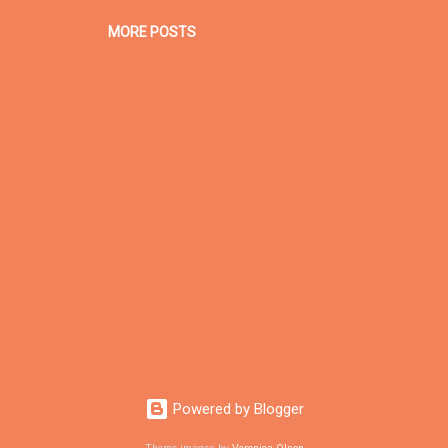
MORE POSTS
Powered by Blogger